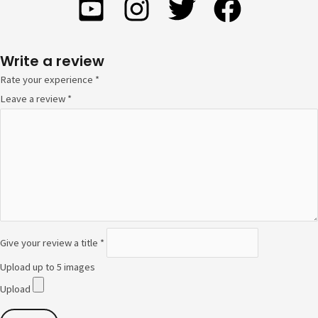
Write a review
Rate your experience *
Leave a review *
Give your review a title *
Upload up to 5 images
Upload