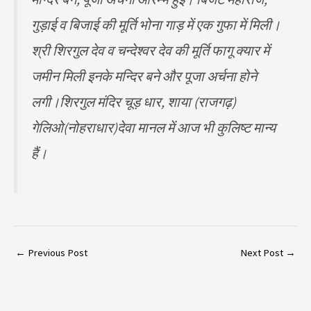
गुड़ाई व बिजाई की मूर्ति भोना गाड़ में एक गुफा में मिली।
श्री शिरगुल देव व चन्देश्वर देव की मूर्ति फागू क्यार में
जमीन मिली इनके मन्दिर बने और पूजा अर्चना होने
लगी।शिरगुल मंदिर चूड़ धार, शाया (राजगढ़)
गेलिओ(नोहराधार)देवा मानल में आज भी कुलिष्ट मान्य
हैं।
←
Previous Post
Next Post
→