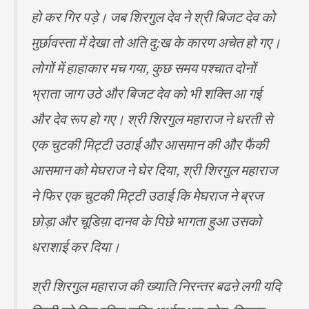
हो कर गिर पड़े। जब शिरगुल देव ने श्री बिजट देव को
मुर्छावस्ता में देखा तो अति दु:ख के कारण अचेत हो गए।
लोगों में हाहाकार मच गया, कुछ समय पश्चात दोनों
भ्राता जाग उठे और बिजट देव को भी शक्ति आ गई
और देव रूप हो गए। श्री शिरगुल महाराज ने धरती से
एक चुटकी मिट्टी उठाई और आसमान की और फैंकी
आसमान को मेघराज ने घेर दिया, श्री शिरगुल महाराज
ने फिर एक चुटकी मिट्टी उठाई कि मेेघराज ने ब्रज
छोड़ा और चूडिय़ा दानव के पिछे भागता हुआ उसको
धराशाई कर दिया।
श्री शिरगुल महाराज की ख्याति निरन्तर बढऩे लगी यदि