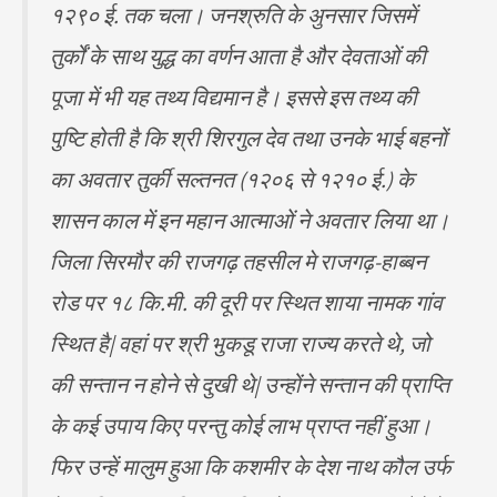
१२९० ई. तक चला। जनश्रुति के अुनसार जिसमें
तुर्कों के साथ युद्ध का वर्णन आता है और देवताओं की
पूजा में भी यह तथ्य विद्यमान है। इससे इस तथ्य की
पुष्टि होती है कि श्री शिरगुल देव तथा उनके भाई बहनों
का अवतार तुर्की सल्तनत (१२०६ से १२१० ई.) के
शासन काल में इन महान आत्माओं ने अवतार लिया था।
जिला सिरमौर की राजगढ़ तहसील मे राजगढ़-हाब्बन
रोड पर १८ कि.मी. की दूरी पर स्थित शाया नामक गांव
स्थित है| वहां पर श्री भुकडू राजा राज्य करते थे, जो
की सन्तान न होने से दुखी थे| उन्होंने सन्तान की प्राप्ति
के कई उपाय किए परन्तु कोई लाभ प्राप्त नहीं हुआ।
फिर उन्हें मालुम हुआ कि कशमीर के देश नाथ कौल उर्फ