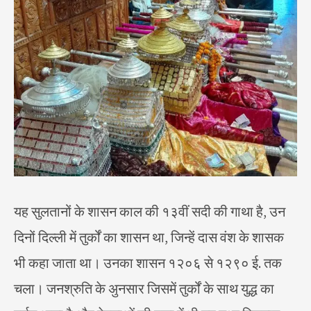
यह सुलतानों के शासन काल की १३वीं सदी की गाथा है, उन
दिनों दिल्ली में तुर्कों का शासन था, जिन्हें दास वंश के शासक
भी कहा जाता था। उनका शासन १२०६ से १२९० ई. तक
चला। जनश्रुति के अुनसार जिसमें तुर्कों के साथ युद्ध का