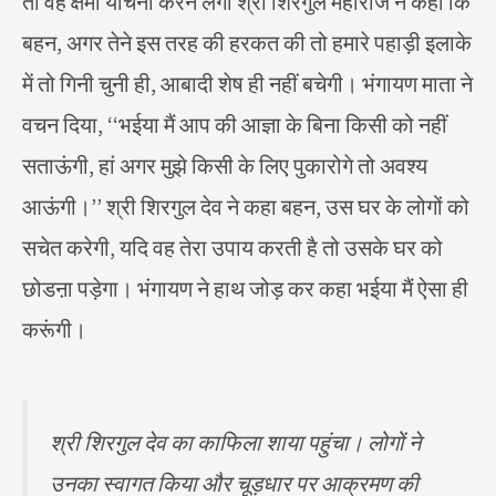
तो वह क्षमा याचना करने लगी श्री शिरगुल महाराज ने कहा कि
बहन, अगर तेने इस तरह की हरकत की तो हमारे पहाड़ी इलाके
में तो गिनी चुनी ही, आबादी शेष ही नहीं बचेगी। भंगायण माता ने
वचन दिया, ‘‘भईया मैं आप की आज्ञा के बिना किसी को नहीं
सताऊंगी, हां अगर मुझे किसी के लिए पुकारोगे तो अवश्य
आऊंगी।’’ श्री शिरगुल देव ने कहा बहन, उस घर के लोगों को
सचेत करेगी, यदि वह तेरा उपाय करती है तो उसके घर को
छोडऩा पड़ेगा। भंगायण ने हाथ जोड़ कर कहा भईया मैं ऐसा ही
करूंगी।
श्री शिरगुल देव का काफिला शाया पहुंचा। लोगों ने
उनका स्वागत किया और चूड़धार पर आक्रमण की