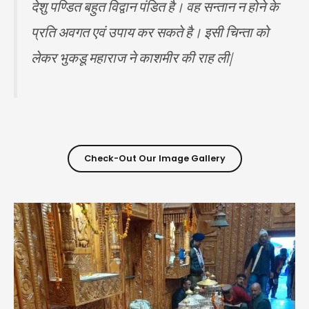
देशु पण्डित बहुत विद्वान पंडित है। वह सन्तान न होने के
प्रति अवगत एवं उपाय कर सकते है। इसी चिन्ता को
लेकर भुकडू महाराज ने काशमीर की राह ली|
Check-Out Our Image Gallery