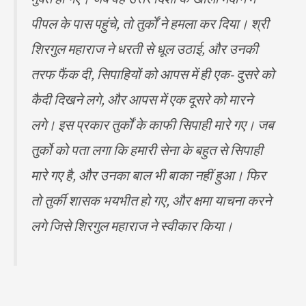
पीपल के पास पहुंचे, तो तुर्कों ने हमला कर दिया। श्री
शिरगुल महाराज ने धरती से धूल उठाई, और उनकी
तरफ फैंक दी, सिपाहियों को आपस में ही एक- दुसरे को
कैदी दिखने लगे, और आपस में एक दूसरे को मारने
लगे। इस प्रकार तुर्कों के काफी सिपाही मारे गए। जब
तुर्को को पता लगा कि हमारी सेना के बहुत से सिपाही
मारे गए है, और उनका बाल भी बाका नहीं हुआ। फिर
तो तुर्की शासक भयभीत हो गए, और क्षमा याचना करने
लगे जिसे शिरगुल महाराज ने स्वीकार किया।