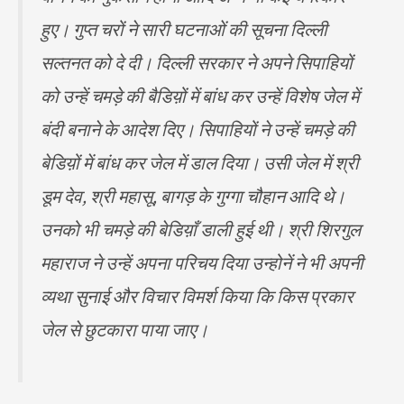
हुए। गुप्त चरों ने सारी घटनाओं की सूचना दिल्ली
सल्तनत को दे दी। दिल्ली सरकार ने अपने सिपाहियों
को उन्हें चमड़े की बैडिय़ों में बांध कर उन्हें विशेष जेल में
बंदी बनाने के आदेश दिए। सिपाहियों ने उन्हें चमड़े की
बेडिय़ों में बांध कर जेल में डाल दिया। उसी जेल में श्री
डूम देव, श्री महासू, बागड़ के गुग्गा चौहान आदि थे।
उनको भी चमड़े की बेडिय़ाँ डाली हुई थी। श्री शिरगुल
महाराज ने उन्हें अपना परिचय दिया उन्होनें ने भी अपनी
व्यथा सुनाई और विचार विमर्श किया कि किस प्रकार
जेल से छुटकारा पाया जाए।