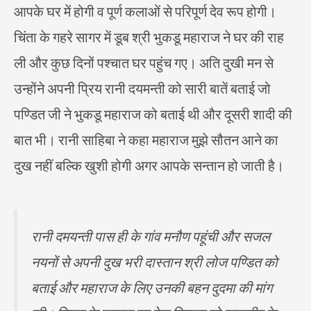
आपके घर में होगी व पूर्ण कलाओं से परिपूर्ण देव रूप होगी।
चिंता के गहरे सागर में डूब श्री भुकडू महाराज ने घर की राह
ली और कुछ दिनों पश्चात घर पहुंच गए। अति दुखी मन से
उन्होंने अपनी प्रिय रानी दयमन्ती को सारी बातें बताई जो
पण्डित जी ने भुकडू महाराज को बताई थी और दूसरी शादी की
बात भी। रानी साहिबा ने कहा महाराज मुझे सौतन आने का
दुख नहीं बल्कि खुशी होगी अगर आपके सन्तान हो जाती है।
रानी दमयन्ती पास ही के गांव मनौण पहूंची और सजल
नयनों से अपनी दुख भरी दास्तान श्री लोज पण्डित को
बताई और महाराज के लिए उनकी बहन दुदमा की मांग