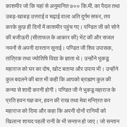
काशमीर जो कि यहां से अनुमानित ७०० कि.मी. का पैदल तथा
उबड़-खाबड़ उत्तराई व चढ़ाई वाला अति दूर्गम सफर, तय
करके कुछ ही दिनों में काशमीर पहुंच गए। पण्डित जी को सोने
की बजीऊरी (सीताफल के आकार की) भेंट की और सजल
नयनों से अपनी दास्तान सुनाई। पण्डित जी शिव उपासक,
तांत्रिक तथा ज्योतिषि विद्या के ज्ञाता थे। उन्होंने भुकडू
महाराज को घर का दोष, खोट बताया और उपाय भी। उन्होंने
कुल बदलने की बात भी कही कि आपको ब्राह्मण कुल की
कन्या से शादी करनी होगी। पण्डित जी ने भुकडू महाराज के
प्रति हवन यज्ञ कर, हवन की राख तथा मेवा मन्त्रित कर
महाराज को दिया और कहा कि अपनी दोनों रानियों को
खिलाना शायद पहली रानी के भी सन्तान हो जाए। जो सन्तान