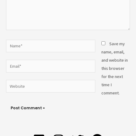
Name*
Save my
name, email,
and website in
Email*
this browser
for the next
Website
time I
comment.