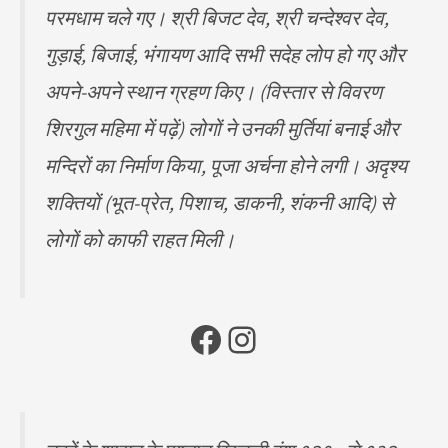
परमधाम चले गए। श्री बिजट देव, श्री चन्देश्वर देव,
गुड़ाई, बिजाई, भंगायण आदि सभी सदेह लोप हो गए और
अपने-अपने स्थान ग्रहण किए। (विस्तार से विवरण
शिरगुल महिमा में पढ़ें) लोगों ने उनकी मुर्तियां बनाई और
मन्दिरों का निर्माण किया, पूजा अर्चना होने लगी। अदृश्य
शक्तियों (भूत-प्रेत, पिशाच, डाकनी, शंकनी आदि) से
लोगों को काफी राहत मिली।