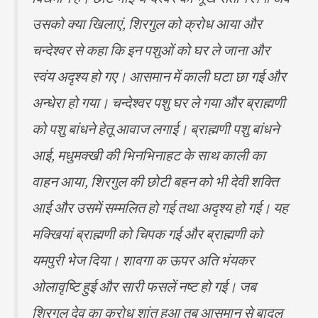
उसको क्या खिलाएं, शिरगुल को क्रोध आया और
चन्देश्वर से कहा कि इन पशुओं को घर ले जाना और
स्वंय अदृश्य हो गए। आसमान में काली घटा छा गई और
अन्धेरा हो गया। चन्देश्वर पशु घर ले गया और ब्राह्मणी
को पशु बांधने हेतू आवाज लगाई। ब्राह्मणी पशु बांधने
आई, मधुमक्खी की भिनभिनाहट के साथ काली का
वाहन आया, शिरगुल की छोटी बहन को भी देवी शक्ति
आई और उसमें सम्मलित हो गई तथा अदृश्य हो गई। यह
मक्खियां ब्राह्मणी को चिपक गई और ब्राह्मणी को
यमपुरी भेज दिया। शावगा क ऊपर अति भंयकर
ओलावृष्टि हुई और सारी फसलें नष्ट हो गई। जब
शिरगुल देव का क्रोध शांत हुआ तब आसमान से बादल