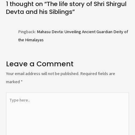
1 thought on “The life story of Shri Shirgul
Devta and his Siblings”
Pingback:
Mahasu Devta: Unveiling Ancient Guardian Deity of
the Himalayas
Leave a Comment
Your email address will not be published.
Required fields are
marked
*
Type
here..