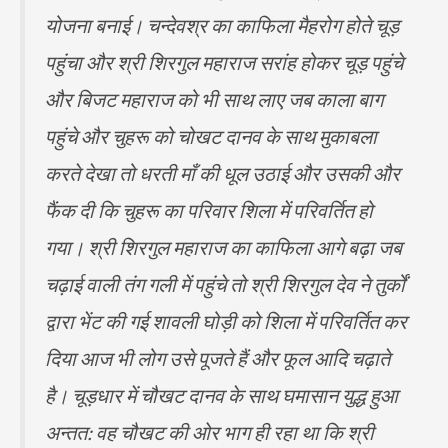
योजना बनाई। चन्देवश्र का काफिला मैहरोग होते चूड़
पहुंचा और श्री शिरगुल महाराज सरांह होकर चूड़ पहुंचे
और बिजट महाराज को भी साथ लाए जब काला बाग
पहुंचे और चुहरू को चोखट दानव के साथ मुकाबला
करते देखा तो धरती माँ की धूल उठाई और उसकी और
फैंक दी कि चुहरू का परिवार शिला में परिवर्तित हो
गया। श्री शिरगुल महाराज का काफिला आगे बढ़ा जब
चढ़ाई वाली तंग गली में पहुंचे तो श्री शिरगुल देव ने तुर्कों
द्वारा भेंट की गई शावली घोड़ी को शिला में परिवर्तित कर
दिया आज भी लोग उसे पूजते हैं और फूल आदि चढ़ाते
है। चूड़धार में चौखट दानव के साथ घमासान युद्ध हुआ
अन्तत: वह चौखट की ओर भाग ही रहा था कि श्री