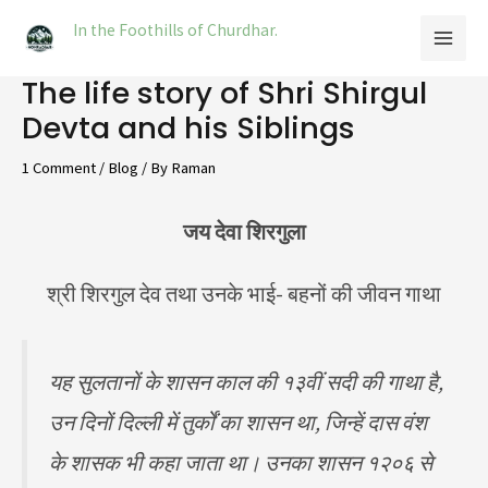
Skip
In the Foothills of Churdhar.
to
content
The life story of Shri Shirgul
Devta and his Siblings
1 Comment
/
Blog
/ By
Raman
जय देवा शिरगुला
श्री शिरगुल देव तथा उनके भाई- बहनों की जीवन गाथा
यह सुलतानों के शासन काल की १३वीं सदी की गाथा है,
उन दिनों दिल्ली में तुर्कों का शासन था, जिन्हें दास वंश
के शासक भी कहा जाता था। उनका शासन १२०६ से