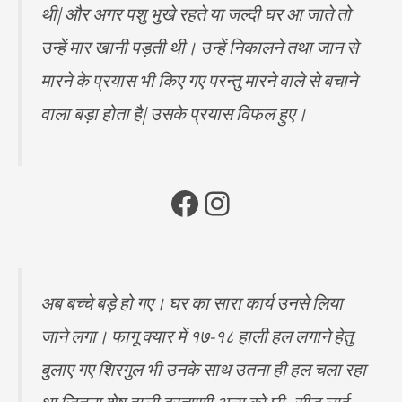
थी| और अगर पशु भुखे रहते या जल्दी घर आ जाते तो
उन्हें मार खानी पड़ती थी। उन्हें निकालने तथा जान से
मारने के प्रयास भी किए गए परन्तु मारने वाले से बचाने
वाला बड़ा होता है| उसके प्रयास विफल हुए।
अब बच्चे बड़े हो गए। घर का सारा कार्य उनसे लिया
जाने लगा। फागू क्यार में १७-१८ हाली हल लगाने हेतु
बुलाए गए शिरगुल भी उनके साथ उतना ही हल चला रहा