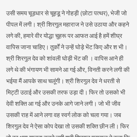
उसी समय चूड़धार से चूहडू ने गोहड़ी (छोटा पत्थर), भेजी जो
पीपल में लगी। श्री शिरगुल महाराज ने उसे उठाया और कहने
लगे की, हमारे वीर योद्धा चुहरू पर आफत आई है हमें शीघ्र
वापिस जाना चाहिए। तुर्कों ने उन्हें घोड़े भेंट किए और श भी।
श्री शिरगुल देव को शांवली घोड़ी भेंट की । वापिस आने ही
लगे थे की भंगायण भी सामने आ गई और, विनती करने लगी की
भईया मैं आपके साथ चलूंगी। श्री शिरगुल देव ने धरती से
मिट्टी उठाई और उसकी तरफ उड़ा दी। फिर तो उसको भी
देवी शक्ति आ गई और उनके आगे जाने लगी। जो भी जीव
उसकी राह में आने लगा वह स्वर्ग लोक को चला गया। जब
शिरगुल देव ने ऐसा कोप देखा तो उसकी शक्ति छीन ली। फिर