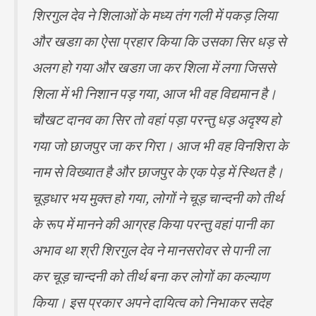
शिरगुल देव ने शिलाओं के मध्य तंग गली में पकड़ लिया
और खडग़ का ऐसा प्रहार किया कि उसका सिर धड़ से
अलग हो गया और खडग़ जा कर शिला में लगा जिससे
शिला में भी निशान पड़ गया, आज भी वह विद्यमान है।
चौखट दानव का सिर तो वहां पड़ा परन्तु धड़ अदृश्य हो
गया जो छाजपुर जा कर गिरा। आज भी वह विनशिरा के
नाम से विख्यात है और छाजपुर के एक पेड़ में स्थित है।
चूड़धार भय मुक्त हो गया, लोगों ने चूड़ चान्दनी को तीर्थ
के रूप में मानने की आग्रह किया परन्तु वहां पानी का
अभाव था श्री शिरगुल देव ने मानसरोवर से पानी ला
कर चूड़ चान्दनी को तीर्थ बना कर लोगों का कल्याण
किया। इस प्रकार अपने दायित्व को निभाकर सदेह