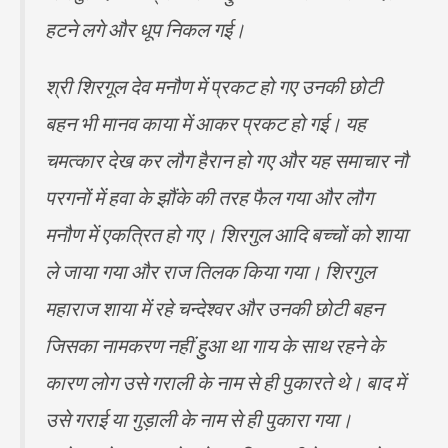
हटने लगे और धूप निकल गई।
श्री शिरगूल देव मनौण में प्रकट हो गए उनकी छोटी
बहन भी मानव काया में आकर प्रकट हो गई। यह
चमत्कार देख कर लौग हैरान हो गए और यह समाचार नौ
परगनों में हवा के झौंके की तरह फैल गया और लौग
मनौण में एकत्रित हो गए। शिरगुल आदि बच्चों को शाया
ले जाया गया और राज तिलक किया गया। शिरगुल
महाराज शाया में रहे चन्देश्वर और उनकी छोटी बहन
जिसका नामकरण नहीं हुुआ था गाय के साथ रहने के
कारण लोग उसे गराली के नाम से ही पुकारते थे। बाद में
उसे गराई या गुड़ाली के नाम से ही पुकारा गया।