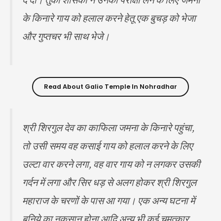
के किनारे गाय को हलाल करने हेतू एक बुचड़ को भेजा
और गुप्तचर भी साथ भेजे।
Read About Galio Temple In Nohradhar
श्री शिरगुल देव का काफिला जमना के किनारे पहुंचा,
तो उसी समय वह कसाई गाय को हलाल करने के लिए
उल्टा वार करने लगा, वह वार गाय को न लगकर उसकी
गर्दन में लगा और सिर धड़ से अलग होकर श्री शिरगुल
महाराज के चरणों के पास आ गया। एक अन्य घटना में
बनिये का नुकसान होना आदि अन्य भी कई चमत्कार