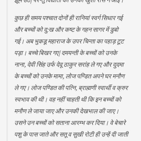
कुछ ही समय पश्चात दोनों ही रानियां स्वर्ग सिधार गई
और बच्चों को दु:ख और कष्ट के गहन सागर में डुबो
गई। अब भुकडू महाराज के उपर चिन्ता का पहाड़ टूट
पड़ा। बच्चे बिखर गए| दमयन्ती के बच्चों को उनके
नाना, देवी सिंह उर्फ देवू ठाकुर सरांह ले गए और दुदमा
के बच्चों को उनके मामा, लोज पण्डित अपने घर मनौण
ले गए। लोज पण्डित की पत्नि, ब्राह्मणी स्वार्थी व क्रुर
स्वभाव की थी। वह नहीं चाहती थी कि इन बच्चों को
मनौण ले जाया जाए और उनकी देखभाल की जाए।
उसने उन बच्चों को सताना आरम्भ कर दिया। वे बेचारे
पशु के पास जाते और सतू व सुखी रोटी ही उन्हें दी जाती